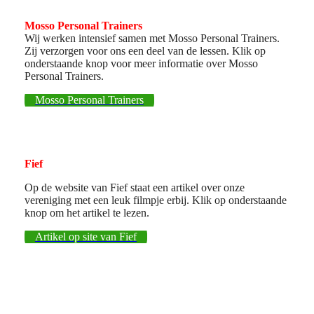
Mosso Personal Trainers
Wij werken intensief samen met Mosso Personal Trainers.
Zij verzorgen voor ons een deel van de lessen. Klik op
onderstaande knop voor meer informatie over Mosso
Personal Trainers.
Mosso Personal Trainers
Fief
Op de website van Fief staat een artikel over onze
vereniging met een leuk filmpje erbij. Klik op onderstaande
knop om het artikel te lezen.
Artikel op site van Fief