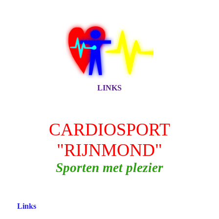
LINKS
CARDIOSPORT
"RIJNMOND"
Sporten met plezier
Links